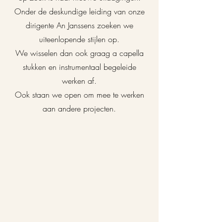
Onder de deskundige leiding van onze
dirigente An Janssens zoeken we
uiteenlopende stijlen op.
We wisselen dan ook graag a capella
stukken en instrumentaal begeleide
werken af.
Ook staan we open om mee te werken
aan andere projecten.