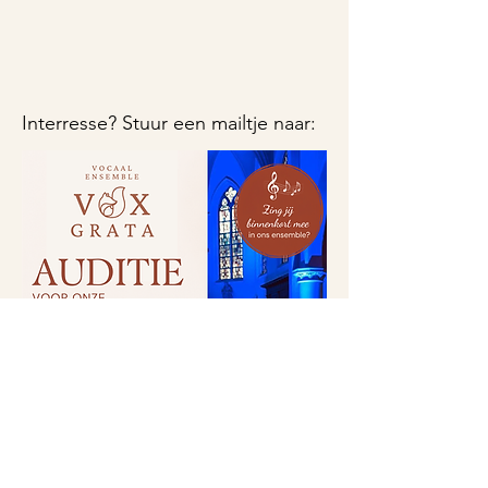
Interresse? Stuur een mailtje naar: