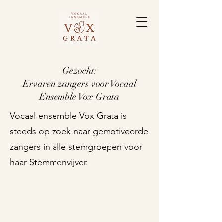
Gezocht:
Ervaren zangers voor Vocaal
Ensemble Vox Grata
Vocaal ensemble Vox Grata is
steeds op zoek naar gemotiveerde
zangers in alle stemgroepen voor
haar Stemmenvijver.